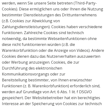
werden, wenn Sie
unsere Seite betreten (Third-Party-
Cookies). Diese ermöglichen uns oder Ihnen die Nutzung
bestimmter
Dienstleistungen des Drittunternehmens
(z.B. Cookies zur Abwicklung von
Zahlungsdienstleistungen).
Cookies haben verschiedene
Funktionen. Zahlreiche Cookies sind technisch
notwendig, da bestimmte
Webseitenfunktionen ohne
diese nicht funktionieren würden (z.B. die
Warenkorbfunktion oder die Anzeige
von Videos). Andere
Cookies dienen dazu das Nutzerverhalten auszuwerten
oder Werbung anzuzeigen.
Cookies, die zur
Durchführung des elektronischen
Kommunikationsvorgangs oder zur
Bereitstellung
bestimmter, von Ihnen erwünschter
Funktionen (z. B. Warenkorbfunktion) erforderlich sind,
werden auf
Grundlage von Art. 6 Abs. 1 lit. f DSGVO
gespeichert. Der Websitebetreiber hat ein berechtigtes
Interesse
an der Speicherung von Cookies zur technisch