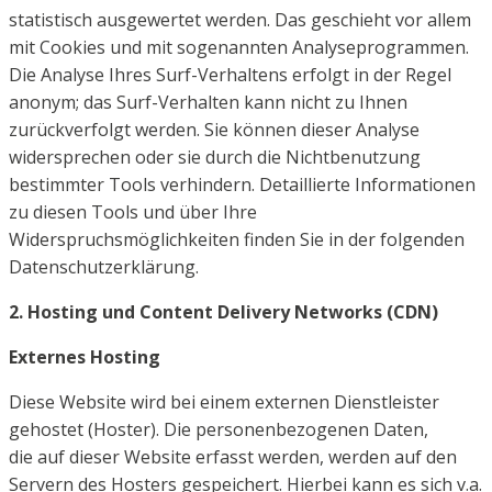
statistisch ausgewertet werden. Das geschieht vor
allem
mit Cookies und mit sogenannten Analyseprogrammen.
Die Analyse Ihres Surf-Verhaltens erfolgt in
der Regel
anonym; das Surf-Verhalten kann nicht zu Ihnen
zurückverfolgt werden.
Sie können dieser Analyse
widersprechen oder sie durch die Nichtbenutzung
bestimmter Tools verhindern.
Detaillierte Informationen
zu diesen Tools und über Ihre
Widerspruchsmöglichkeiten finden Sie in der
folgenden
Datenschutzerklärung.
2. Hosting und Content Delivery Networks (CDN)
Externes Hosting
Diese Website wird bei einem externen Dienstleister
gehostet (Hoster). Die personenbezogenen Daten,
die
auf dieser Website erfasst werden, werden auf den
Servern des Hosters gespeichert. Hierbei kann es sich v.
a.