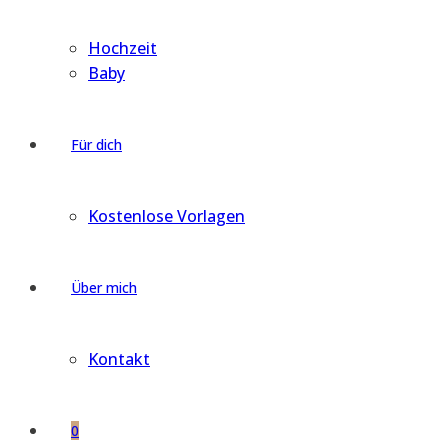
Hochzeit
Baby
Für dich
Kostenlose Vorlagen
Über mich
Kontakt
0