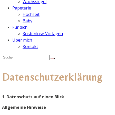
Wachssiegel
Papeterie
Hochzeit
Baby
Für dich
Kostenlose Vorlagen
Über mich
Kontakt
Datenschutzerklärung
1. Datenschutz auf einen Blick
Allgemeine Hinweise