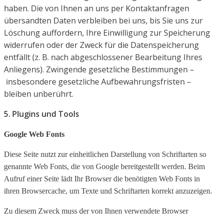
haben.
Die von Ihnen an uns per Kontaktanfragen
übersandten Daten verbleiben bei uns, bis Sie uns zur
Löschung
auffordern, Ihre Einwilligung zur Speicherung
widerrufen oder der Zweck für die Datenspeicherung
entfällt
(z. B. nach abgeschlossener Bearbeitung Ihres
Anliegens). Zwingende gesetzliche Bestimmungen –
insbesondere gesetzliche Aufbewahrungsfristen –
bleiben unberührt.
5. Plugins und Tools
Google Web Fonts
Diese Seite nutzt zur einheitlichen Darstellung von Schriftarten so
genannte Web Fonts, die von Google bereitgestellt werden. Beim
Aufruf einer Seite lädt Ihr Browser die benötigten Web Fonts in
ihren Browsercache, um Texte und Schriftarten korrekt anzuzeigen.
Zu diesem Zweck muss der von Ihnen verwendete Browser