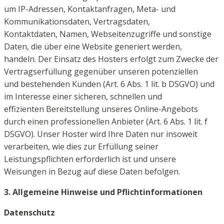
um IP-Adressen, Kontaktanfragen, Meta- und
Kommunikationsdaten, Vertragsdaten,
Kontaktdaten,
Namen, Webseitenzugriffe und sonstige
Daten, die über eine Website generiert werden,
handeln.
Der Einsatz des Hosters erfolgt zum Zwecke der
Vertragserfüllung gegenüber unseren potenziellen
und
bestehenden Kunden (Art. 6 Abs. 1 lit. b DSGVO) und
im Interesse einer sicheren, schnellen und
effizienten
Bereitstellung unseres Online-Angebots
durch einen professionellen Anbieter (Art. 6 Abs. 1 lit. f
DSGVO).
Unser Hoster wird Ihre Daten nur insoweit
verarbeiten, wie dies zur Erfüllung seiner
Leistungspflichten
erforderlich ist und unsere
Weisungen in Bezug auf diese Daten befolgen.
3. Allgemeine Hinweise und Pflichtinformationen
Datenschutz