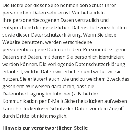
Die Betreiber dieser Seite nehmen den Schutz Ihrer
persönlichen Daten sehr ernst. Wir behandeln
Ihre
personenbezogenen Daten vertraulich und
entsprechend der gesetzlichen Datenschutzvorschriften
sowie
dieser Datenschutzerklärung.
Wenn Sie diese
Website benutzen, werden verschiedene
personenbezogene Daten erhoben.
Personenbezogene
Daten sind Daten, mit denen Sie persönlich identifiziert
werden können. Die vorliegende
Datenschutzerklärung
erläutert, welche Daten wir erheben und wofür wir sie
nutzen. Sie erläutert auch, wie
und zu welchem Zweck das
geschieht.
Wir weisen darauf hin, dass die
Datenübertragung im Internet (z. B. bei der
Kommunikation per E-Mail)
Sicherheitslücken aufweisen
kann. Ein lückenloser Schutz der Daten vor dem Zugriff
durch Dritte ist nicht
möglich.
Hinweis zur verantwortlichen Stelle