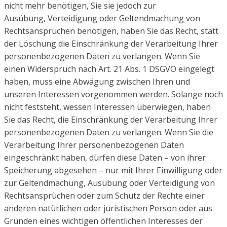
nicht mehr benötigen, Sie sie jedoch zur
Ausübung,
Verteidigung oder Geltendmachung von
Rechtsansprüchen benötigen, haben Sie das Recht, statt
der
Löschung die Einschränkung der Verarbeitung Ihrer
personenbezogenen Daten zu verlangen.
Wenn Sie
einen Widerspruch nach Art. 21 Abs. 1 DSGVO eingelegt
haben, muss eine Abwägung zwischen
Ihren und
unseren Interessen vorgenommen werden. Solange noch
nicht feststeht, wessen Interessen
überwiegen, haben
Sie das Recht, die Einschränkung der Verarbeitung Ihrer
personenbezogenen Daten
zu verlangen.
Wenn Sie die
Verarbeitung Ihrer personenbezogenen Daten
eingeschränkt haben, dürfen diese Daten – von
ihrer
Speicherung abgesehen – nur mit Ihrer Einwilligung oder
zur Geltendmachung, Ausübung oder
Verteidigung von
Rechtsansprüchen oder zum Schutz der Rechte einer
anderen natürlichen oder
juristischen Person oder aus
Gründen eines wichtigen öffentlichen Interesses der