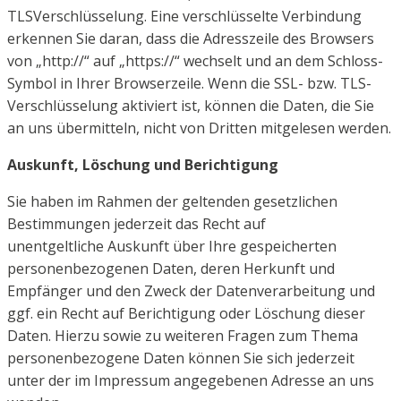
TLSVerschlüsselung.
Eine verschlüsselte Verbindung
erkennen Sie daran, dass die Adresszeile des Browsers
von
„http://“ auf „https://“ wechselt und an dem Schloss-
Symbol in Ihrer Browserzeile.
Wenn die SSL- bzw. TLS-
Verschlüsselung aktiviert ist, können die Daten, die Sie
an uns übermitteln, nicht
von Dritten mitgelesen werden.
Auskunft, Löschung und Berichtigung
Sie haben im Rahmen der geltenden gesetzlichen
Bestimmungen jederzeit das Recht auf
unentgeltliche
Auskunft über Ihre gespeicherten
personenbezogenen Daten, deren Herkunft und
Empfänger und den
Zweck der Datenverarbeitung und
ggf. ein Recht auf Berichtigung oder Löschung dieser
Daten. Hierzu sowie
zu weiteren Fragen zum Thema
personenbezogene Daten können Sie sich jederzeit
unter der im Impressum
angegebenen Adresse an uns