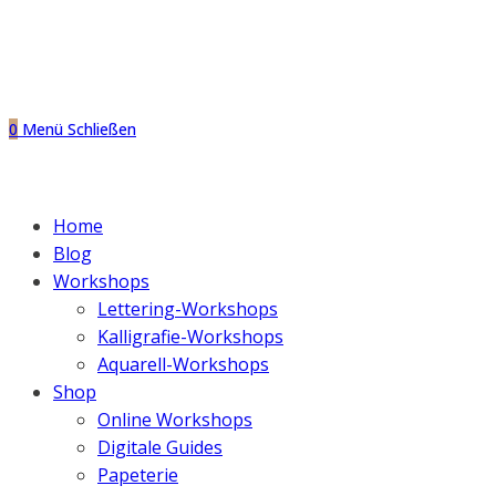
0
Menü
Schließen
Home
Blog
Workshops
Lettering-Workshops
Kalligrafie-Workshops
Aquarell-Workshops
Shop
Online Workshops
Digitale Guides
Papeterie