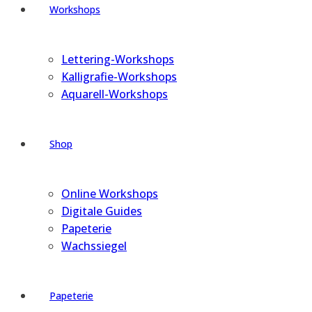
Workshops
Lettering-Workshops
Kalligrafie-Workshops
Aquarell-Workshops
Shop
Online Workshops
Digitale Guides
Papeterie
Wachssiegel
Papeterie