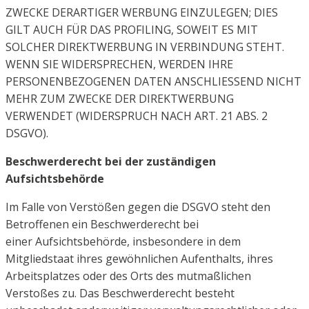
ZWECKE DERARTIGER WERBUNG
EINZULEGEN; DIES
GILT AUCH FÜR DAS PROFILING, SOWEIT ES MIT
SOLCHER DIREKTWERBUNG IN
VERBINDUNG STEHT.
WENN SIE WIDERSPRECHEN, WERDEN IHRE
PERSONENBEZOGENEN DATEN
ANSCHLIESSEND NICHT
MEHR ZUM ZWECKE DER DIREKTWERBUNG
VERWENDET (WIDERSPRUCH
NACH ART. 21 ABS. 2
DSGVO).
Beschwerderecht bei der zuständigen
Aufsichtsbehörde
Im Falle von Verstößen gegen die DSGVO steht den
Betroffenen ein Beschwerderecht bei
einer
Aufsichtsbehörde, insbesondere in dem
Mitgliedstaat ihres gewöhnlichen Aufenthalts, ihres
Arbeitsplatzes
oder des Orts des mutmaßlichen
Verstoßes zu. Das Beschwerderecht besteht