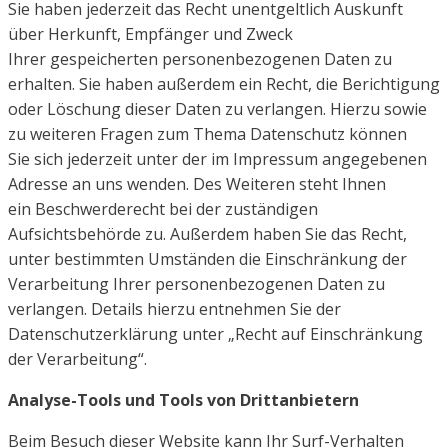
Sie haben jederzeit das Recht unentgeltlich Auskunft
über Herkunft, Empfänger und Zweck
Ihrer
gespeicherten personenbezogenen Daten zu
erhalten. Sie haben außerdem ein Recht, die Berichtigung
oder
Löschung dieser Daten zu verlangen. Hierzu sowie
zu weiteren Fragen zum Thema Datenschutz können
Sie
sich jederzeit unter der im Impressum angegebenen
Adresse an uns wenden. Des Weiteren steht Ihnen
ein
Beschwerderecht bei der zuständigen
Aufsichtsbehörde zu.
Außerdem haben Sie das Recht,
unter bestimmten Umständen die Einschränkung der
Verarbeitung Ihrer
personenbezogenen Daten zu
verlangen. Details hierzu entnehmen Sie der
Datenschutzerklärung unter
„Recht auf Einschränkung
der Verarbeitung“.
Analyse-Tools und Tools von Drittanbietern
Beim Besuch dieser Website kann Ihr Surf-Verhalten