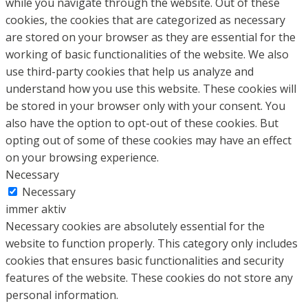
while you navigate through the website. Out of these
cookies, the cookies that are categorized as necessary
are stored on your browser as they are essential for the
working of basic functionalities of the website. We also
use third-party cookies that help us analyze and
understand how you use this website. These cookies will
be stored in your browser only with your consent. You
also have the option to opt-out of these cookies. But
opting out of some of these cookies may have an effect
on your browsing experience.
Necessary
Necessary
immer aktiv
Necessary cookies are absolutely essential for the
website to function properly. This category only includes
cookies that ensures basic functionalities and security
features of the website. These cookies do not store any
personal information.