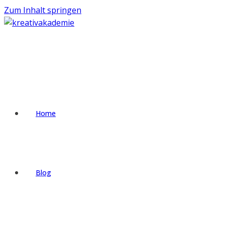
Zum Inhalt springen
Home
Blog