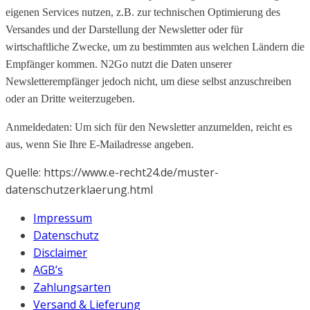
eigenen Services nutzen, z.B. zur technischen Optimierung des
Versandes und der Darstellung der Newsletter oder für
wirtschaftliche Zwecke, um zu bestimmten aus welchen Ländern die
Empfänger kommen. N2Go nutzt die Daten unserer
Newsletterempfänger jedoch nicht, um diese selbst anzuschreiben
oder an Dritte weiterzugeben.
Anmeldedaten: Um sich für den Newsletter anzumelden, reicht es
aus, wenn Sie Ihre E-Mailadresse angeben.
Quelle:
https://www.e-recht24.de/muster-
datenschutzerklaerung.html
Impressum
Datenschutz
Disclaimer
AGB’s
Zahlungsarten
Versand & Lieferung