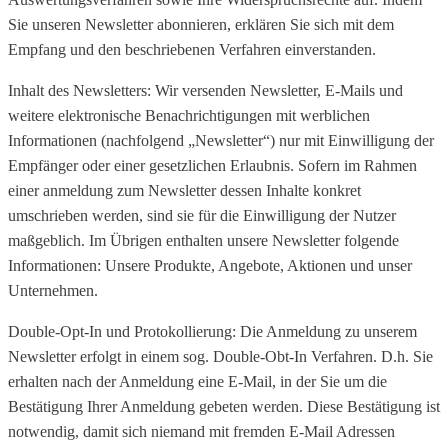
Sie unseren Newsletter abonnieren, erklären Sie sich mit dem
Empfang und den beschriebenen Verfahren einverstanden.
Inhalt des Newsletters: Wir versenden Newsletter, E-Mails und
weitere elektronische Benachrichtigungen mit werblichen
Informationen (nachfolgend „Newsletter“) nur mit Einwilligung der
Empfänger oder einer gesetzlichen Erlaubnis. Sofern im Rahmen
einer anmeldung zum Newsletter dessen Inhalte konkret
umschrieben werden, sind sie für die Einwilligung der Nutzer
maßgeblich. Im Übrigen enthalten unsere Newsletter folgende
Informationen: Unsere Produkte, Angebote, Aktionen und unser
Unternehmen.
Double-Opt-In und Protokollierung: Die Anmeldung zu unserem
Newsletter erfolgt in einem sog. Double-Obt-In Verfahren. D.h. Sie
erhalten nach der Anmeldung eine E-Mail, in der Sie um die
Bestätigung Ihrer Anmeldung gebeten werden. Diese Bestätigung ist
notwendig, damit sich niemand mit fremden E-Mail Adressen