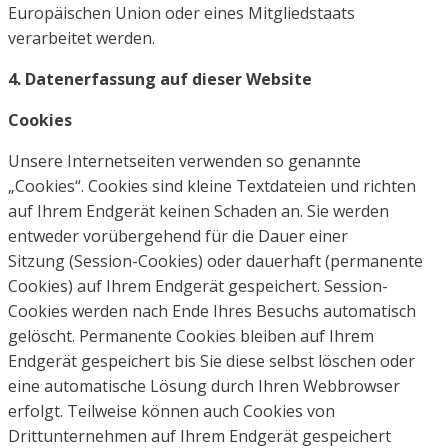
Europäischen Union oder
eines Mitgliedstaats
verarbeitet werden.
4. Datenerfassung auf dieser Website
Cookies
Unsere Internetseiten verwenden so genannte
„Cookies“. Cookies sind kleine Textdateien und richten
auf
Ihrem Endgerät keinen Schaden an. Sie werden
entweder vorübergehend für die Dauer einer
Sitzung
(Session-Cookies) oder dauerhaft (permanente
Cookies) auf Ihrem Endgerät gespeichert. Session-
Cookies
werden nach Ende Ihres Besuchs automatisch
gelöscht. Permanente Cookies bleiben auf Ihrem
Endgerät
gespeichert bis Sie diese selbst löschen oder
eine automatische Lösung durch Ihren Webbrowser
erfolgt.
Teilweise können auch Cookies von
Drittunternehmen auf Ihrem Endgerät gespeichert