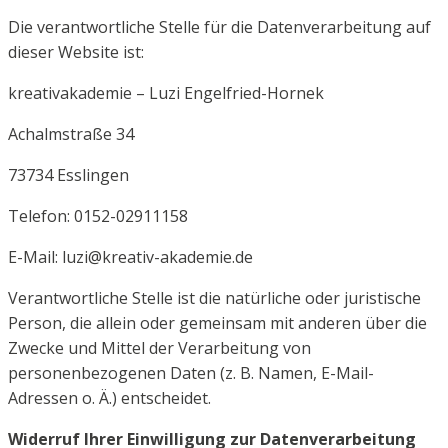
Die verantwortliche Stelle für die Datenverarbeitung auf
dieser Website ist:
kreativakademie –
Luzi Engelfried-Hornek
Achalmstraße 34
73734 Esslingen
Telefon: 0152-02911158
E-Mail: luzi@kreativ-akademie.de
Verantwortliche Stelle ist die natürliche oder juristische
Person, die allein oder gemeinsam mit anderen über
die
Zwecke und Mittel der Verarbeitung von
personenbezogenen Daten (z. B. Namen, E-Mail-
Adressen o. Ä.)
entscheidet.
Widerruf Ihrer Einwilligung zur Datenverarbeitung