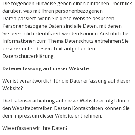
Die folgenden Hinweise geben einen einfachen Überblick
darüber, was mit Ihren personenbezogenen
Daten
passiert, wenn Sie diese Website besuchen.
Personenbezogene Daten sind alle Daten, mit denen
Sie
persönlich identifiziert werden können. Ausführliche
Informationen zum Thema Datenschutz entnehmen
Sie
unserer unter diesem Text aufgeführten
Datenschutzerklärung.
Datenerfassung auf dieser Website
Wer ist verantwortlich für die Datenerfassung auf dieser
Website?
Die Datenverarbeitung auf dieser Website erfolgt durch
den Websitebetreiber. Dessen Kontaktdaten
können Sie
dem Impressum dieser Website entnehmen.
Wie erfassen wir Ihre Daten?