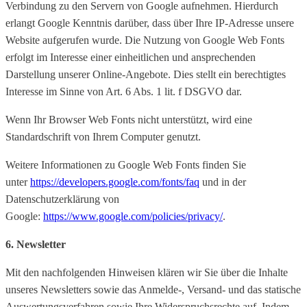
Verbindung zu den Servern von Google aufnehmen. Hierdurch
erlangt Google Kenntnis darüber, dass über Ihre IP-Adresse unsere
Website aufgerufen wurde. Die Nutzung von Google Web Fonts
erfolgt im Interesse einer einheitlichen und ansprechenden
Darstellung unserer Online-Angebote. Dies stellt ein berechtigtes
Interesse im Sinne von Art. 6 Abs. 1 lit. f DSGVO dar.
Wenn Ihr Browser Web Fonts nicht unterstützt, wird eine
Standardschrift von Ihrem Computer genutzt.
Weitere Informationen zu Google Web Fonts finden Sie
unter
https://developers.google.com/fonts/faq
und in der
Datenschutzerklärung von
Google:
https://www.google.com/policies/privacy/
.
6.
Newsletter
Mit den nachfolgenden Hinweisen klären wir Sie über die Inhalte
unseres Newsletters sowie das Anmelde-, Versand- und das statische
Auswertungsverfahren sowie Ihre Widerspruchsrechte auf. Indem