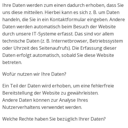
Ihre Daten werden zum einen dadurch erhoben, dass Sie
uns diese mitteilen. Hierbei kann es sich z. B. um
Daten
handeln, die Sie in ein Kontaktformular eingeben.
Andere
Daten werden automatisch beim Besuch der Website
durch unsere IT-Systeme erfasst. Das sind vor
allem
technische Daten (z. B. Internetbrowser, Betriebssystem
oder Uhrzeit des Seitenaufrufs). Die
Erfassung dieser
Daten erfolgt automatisch, sobald Sie diese Website
betreten.
Wofür nutzen wir Ihre Daten?
Ein Teil der Daten wird erhoben, um eine fehlerfreie
Bereitstellung der Website zu gewährleisten.
Andere
Daten können zur Analyse Ihres
Nutzerverhaltens verwendet werden.
Welche Rechte haben Sie bezüglich Ihrer Daten?