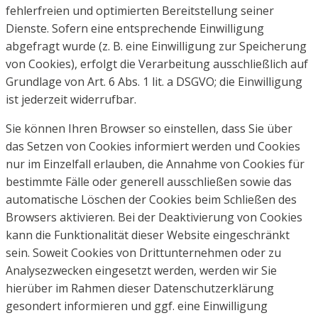
fehlerfreien und optimierten Bereitstellung seiner
Dienste.
Sofern eine entsprechende Einwilligung
abgefragt wurde (z. B. eine Einwilligung zur Speicherung
von
Cookies), erfolgt die Verarbeitung ausschließlich auf
Grundlage von Art. 6 Abs. 1 lit. a DSGVO; die
Einwilligung
ist jederzeit widerrufbar.
Sie können Ihren Browser so einstellen, dass Sie über
das Setzen von Cookies informiert werden und
Cookies
nur im Einzelfall erlauben, die Annahme von Cookies für
bestimmte Fälle oder generell ausschließen
sowie das
automatische Löschen der Cookies beim Schließen des
Browsers aktivieren. Bei der
Deaktivierung von Cookies
kann die Funktionalität dieser Website eingeschränkt
sein.
Soweit Cookies von Drittunternehmen oder zu
Analysezwecken eingesetzt werden, werden wir Sie
hierüber
im Rahmen dieser Datenschutzerklärung
gesondert informieren und ggf. eine Einwilligung