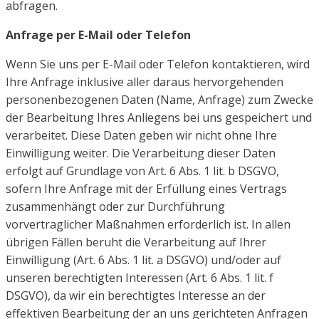
abfragen.
Anfrage per E-Mail oder Telefon
Wenn Sie uns per E-Mail oder Telefon kontaktieren, wird
Ihre Anfrage inklusive aller daraus
hervorgehenden
personenbezogenen Daten (Name, Anfrage) zum Zwecke
der Bearbeitung Ihres Anliegens
bei uns gespeichert und
verarbeitet. Diese Daten geben wir nicht ohne Ihre
Einwilligung weiter.
Die Verarbeitung dieser Daten
erfolgt auf Grundlage von Art. 6 Abs. 1 lit. b DSGVO,
sofern Ihre Anfrage mit
der Erfüllung eines Vertrags
zusammenhängt oder zur Durchführung
vorvertraglicher Maßnahmen
erforderlich ist. In allen
übrigen Fällen beruht die Verarbeitung auf Ihrer
Einwilligung (Art. 6 Abs. 1 lit. a
DSGVO) und/oder auf
unseren berechtigten Interessen (Art. 6 Abs. 1 lit. f
DSGVO), da wir ein berechtigtes
Interesse an der
effektiven Bearbeitung der an uns gerichteten Anfragen