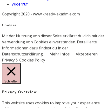
Widerruf
Copyright 2020 - www.kreativ-akadmie.com
Cookies
Mit der Nutzung von dieser Seite erklärst du dich mit der
Verwendung von Cookies einverstanden. Detaillierte
Informationen dazu findest du in der
Datenschutzerklärung.
Mehr Infos
Akzeptieren
Privacy & Cookies Policy
Schließen
Privacy Overview
This website uses cookies to improve your experience