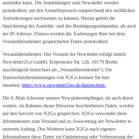
anmelden kann. Die Anmeldungen zum Newsletter werden
protokolliert, um den Anmeldeprozess entsprechend den rechtlichen
Anforderungen nachweisen zu können. Hierzu gehört die
Speicherung des Anmelde- und des Bestätigungszeitpunkts, als auch
der IP-Adresse. Ebenso werden die Änderungen Ihrer bei dem
Versanddienstleister gespeicherten Daten protokolliert.
Versanddienstleister: Der Versand der Newsletter erfolgt mittels
Newsletter2Go GmbH, Köpenicker Str. 126, 10179 Berlin
(nachfolgend bezeichnet als „Versanddienstleister“). Die
Datenschutzbestimmungen von N2Go können Sie hier
einsehen:
https://www.newsletter2go.de/datenschutz/
.
Die E-Mail-Adressen unserer Newsletterempfänger, als auch deren
weitere, im Rahmen dieser Hinweise beschriebenen Daten, werden
auf den Servern von N2Go gespeichert. N2Go verwendet diese
Informationen zum Versand und zu Auswertung der Newsletter in
unserem Auftrag. Des Weiteren kann N2Go nach eigenen
Informationen diese Daten zur Optimierung oder Verbesserung der