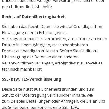
unbeschadet anderweitiger
verwaltungsrechtlicher oder
gerichtlicher Rechtsbehelfe.
Recht auf Datenübertragbarkeit
Sie haben das Recht, Daten, die wir auf Grundlage Ihrer
Einwilligung oder in Erfüllung eines
Vertrags
automatisiert verarbeiten, an sich oder an einen
Dritten in einem gängigen, maschinenlesbaren
Format
aushändigen zu lassen. Sofern Sie die direkte
Übertragung der Daten an einen anderen
Verantwortlichen
verlangen, erfolgt dies nur, soweit es
technisch machbar ist.
SSL- bzw. TLS-Verschlüsselung
Diese Seite nutzt aus Sicherheitsgründen und zum
Schutz der Übertragung vertraulicher Inhalte, wie
zum
Beispiel Bestellungen oder Anfragen, die Sie an uns
als Seitenbetreiber senden, eine SSL- bzw.