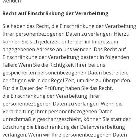
wenden.
Recht auf Einschränkung der Verarbeitung
Sie haben das Recht, die Einschränkung der Verarbeitung
Ihrer personenbezogenen Daten zu verlangen.
Hierzu
können Sie sich jederzeit unter der im Impressum
angegebenen Adresse an uns wenden. Das Recht
auf
Einschränkung der Verarbeitung besteht in folgenden
Fällen:
Wenn Sie die Richtigkeit Ihrer bei uns
gespeicherten personenbezogenen Daten bestreiten,
benötigen wir
in der Regel Zeit, um dies zu überprüfen.
Für die Dauer der Prüfung haben Sie das Recht,
die
Einschränkung der Verarbeitung Ihrer
personenbezogenen Daten zu verlangen.
Wenn die
Verarbeitung Ihrer personenbezogenen Daten
unrechtmäßig geschah/geschieht, können Sie
statt der
Löschung die Einschränkung der Datenverarbeitung
verlangen.
Wenn wir Ihre personenbezogenen Daten