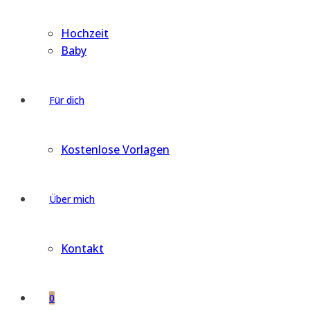
Hochzeit
Baby
Für dich
Kostenlose Vorlagen
Über mich
Kontakt
0