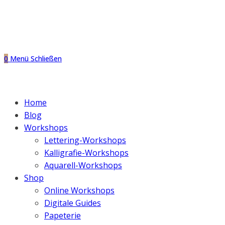
0
Menü
Schließen
Home
Blog
Workshops
Lettering-Workshops
Kalligrafie-Workshops
Aquarell-Workshops
Shop
Online Workshops
Digitale Guides
Papeterie