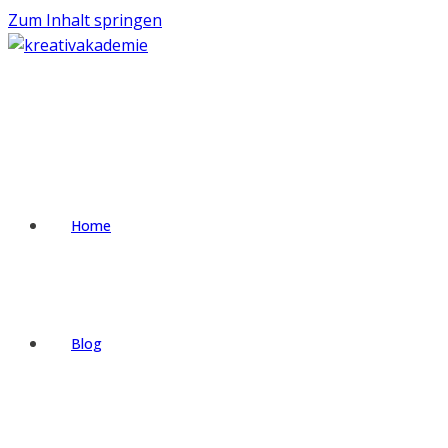
Zum Inhalt springen
Home
Blog