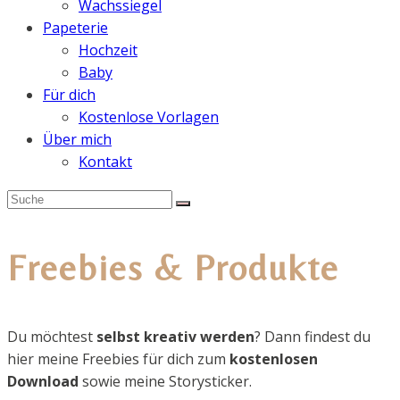
Wachssiegel
Papeterie
Hochzeit
Baby
Für dich
Kostenlose Vorlagen
Über mich
Kontakt
Freebies & Produkte
Du möchtest
selbst kreativ werden
? Dann findest du
hier meine Freebies für dich zum
kostenlosen
Download
sowie meine Storysticker.