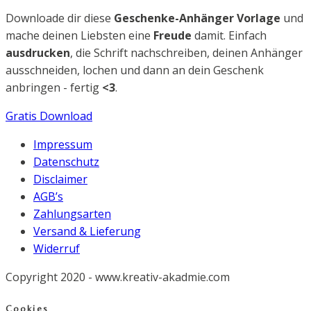
Downloade dir diese
Geschenke-Anhänger Vorlage
und
mache deinen Liebsten eine
Freude
damit. Einfach
ausdrucken
, die Schrift nachschreiben, deinen Anhänger
ausschneiden, lochen und dann an dein Geschenk
anbringen - fertig
<3
.
Gratis Download
Impressum
Datenschutz
Disclaimer
AGB’s
Zahlungsarten
Versand & Lieferung
Widerruf
Copyright 2020 - www.kreativ-akadmie.com
Cookies