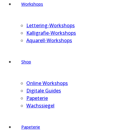
Workshops
Lettering-Workshops
Kalligrafie-Workshops
Aquarell-Workshops
Shop
Online Workshops
Digitale Guides
Papeterie
Wachssiegel
Papeterie