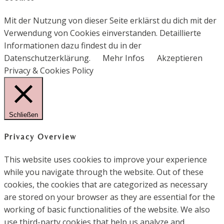
Mit der Nutzung von dieser Seite erklärst du dich mit der
Verwendung von Cookies einverstanden. Detaillierte
Informationen dazu findest du in der
Datenschutzerklärung.
Mehr Infos
Akzeptieren
Privacy & Cookies Policy
Schließen
Privacy Overview
This website uses cookies to improve your experience
while you navigate through the website. Out of these
cookies, the cookies that are categorized as necessary
are stored on your browser as they are essential for the
working of basic functionalities of the website. We also
use third-party cookies that help us analyze and