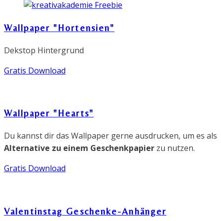
Wallpaper "Hortensien"
Dekstop Hintergrund
Gratis Download
Wallpaper "Hearts"
Du kannst dir das Wallpaper gerne ausdrucken, um es als
Alternative zu einem Geschenkpapier
zu nutzen.
Gratis Download
Valentinstag Geschenke-Anhänger