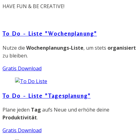
HAVE FUN & BE CREATIVE!
To Do - Liste "Wochenplanung"
Nutze die
Wochenplanungs-Liste
, um stets
organisiert
zu bleiben.
Gratis Download
To Do - Liste "Tagesplanung"
Plane jeden
Tag
aufs Neue und erhöhe deine
Produktivität
.
Gratis Download