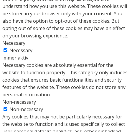
understand how you use this website. These cookies will
be stored in your browser only with your consent. You
also have the option to opt-out of these cookies. But
opting out of some of these cookies may have an effect
on your browsing experience.
Necessary
Necessary
immer aktiv
Necessary cookies are absolutely essential for the
website to function properly. This category only includes
cookies that ensures basic functionalities and security
features of the website. These cookies do not store any
personal information.
Non-necessary
Non-necessary
Any cookies that may not be particularly necessary for
the website to function and is used specifically to collect
user personal data via analytics, ads, other embedded