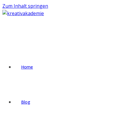
Zum Inhalt springen
Home
Blog