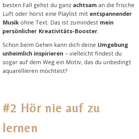
besten Fall gehst du ganz
achtsam
an die frische
Luft oder hörst eine Playlist mit
entspannender
Musik
ohne Text. Das ist zumindest
mein
persönlicher Kreativitäts-Booster
.
Schon beim Gehen kann dich deine
Umgebung
unheimlich inspirieren
– vielleicht findest du
sogar auf dem Weg ein Motiv, das du unbedingt
aquarellieren möchtest?
#2 Hör nie auf zu
lernen