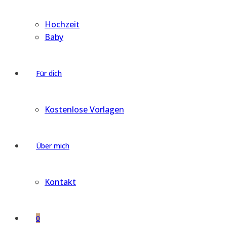
Hochzeit
Baby
Für dich
Kostenlose Vorlagen
Über mich
Kontakt
0