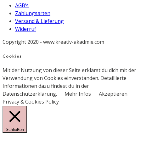
AGB’s
Zahlungsarten
Versand & Lieferung
Widerruf
Copyright 2020 - www.kreativ-akadmie.com
Cookies
Mit der Nutzung von dieser Seite erklärst du dich mit der
Verwendung von Cookies einverstanden. Detaillierte
Informationen dazu findest du in der
Datenschutzerklärung.
Mehr Infos
Akzeptieren
Privacy & Cookies Policy
Schließen