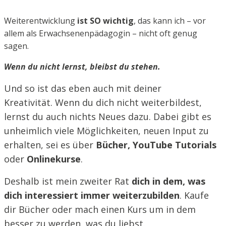
Weiterentwicklung
ist SO wichtig
, das kann ich – vor
allem als Erwachsenenpädagogin – nicht oft genug
sagen.
Wenn du nicht lernst, bleibst du stehen.
Und so ist das eben auch mit deiner
Kreativität.
Wenn du dich nicht weiterbildest,
lernst du auch nichts Neues dazu. Dabei gibt es
unheimlich viele Möglichkeiten, neuen Input zu
erhalten, sei es über
Bücher, YouTube Tutorials
oder
Onlinekurse
.
Deshalb ist mein zweiter Rat
dich in dem, was
dich interessiert immer weiterzubilden
. Kaufe
dir Bücher oder mach einen Kurs um in dem
besser zu werden, was du liebst.