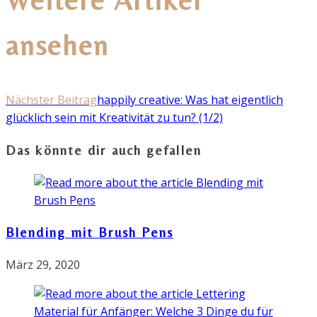
ansehen
Nächster Beitrag
happily creative: Was hat eigentlich
glücklich sein mit Kreativität zu tun? (1/2)
Das könnte dir auch gefallen
Blending mit Brush Pens
März 29, 2020