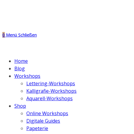
0
Menü
Schließen
Home
Blog
Workshops
Lettering-Workshops
Kalligrafie-Workshops
Aquarell-Workshops
Shop
Online Workshops
Digitale Guides
Papeterie