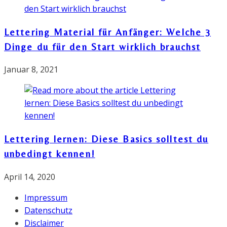
Lettering Material für Anfänger: Welche 3
Dinge du für den Start wirklich brauchst
Januar 8, 2021
Lettering lernen: Diese Basics solltest du
unbedingt kennen!
April 14, 2020
Impressum
Datenschutz
Disclaimer