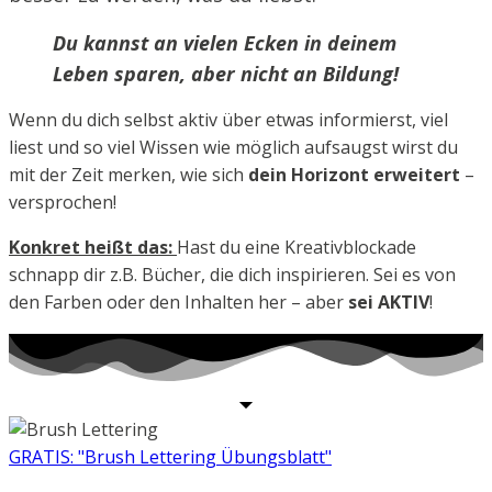
Du kannst an vielen Ecken in deinem
Leben sparen, aber nicht an Bildung!
Wenn du dich selbst aktiv über etwas informierst, viel
liest und so viel Wissen wie möglich aufsaugst wirst du
mit der Zeit merken, wie sich
dein Horizont erweitert
–
versprochen!
Konkret heißt das:
Hast du eine Kreativblockade
schnapp dir z.B. Bücher, die dich inspirieren. Sei es von
den Farben oder den Inhalten her – aber
sei AKTIV
!
GRATIS: "Brush Lettering Übungsblatt"