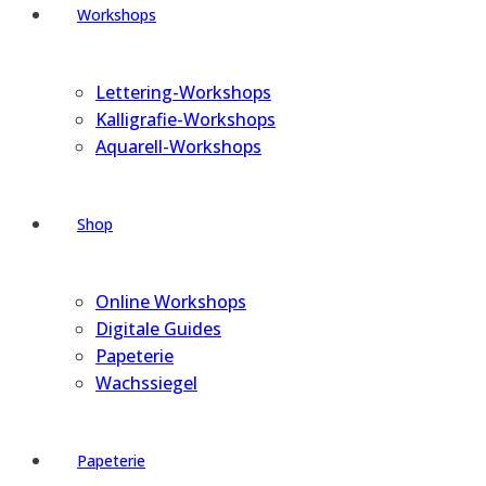
Workshops
Lettering-Workshops
Kalligrafie-Workshops
Aquarell-Workshops
Shop
Online Workshops
Digitale Guides
Papeterie
Wachssiegel
Papeterie