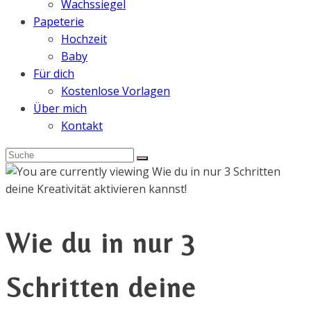
Wachssiegel
Papeterie
Hochzeit
Baby
Für dich
Kostenlose Vorlagen
Über mich
Kontakt
Wie du in nur 3
Schritten deine