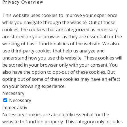
Privacy Overview
This website uses cookies to improve your experience
while you navigate through the website. Out of these
cookies, the cookies that are categorized as necessary
are stored on your browser as they are essential for the
working of basic functionalities of the website. We also
use third-party cookies that help us analyze and
understand how you use this website. These cookies will
be stored in your browser only with your consent. You
also have the option to opt-out of these cookies. But
opting out of some of these cookies may have an effect
on your browsing experience.
Necessary
Necessary
immer aktiv
Necessary cookies are absolutely essential for the
website to function properly. This category only includes