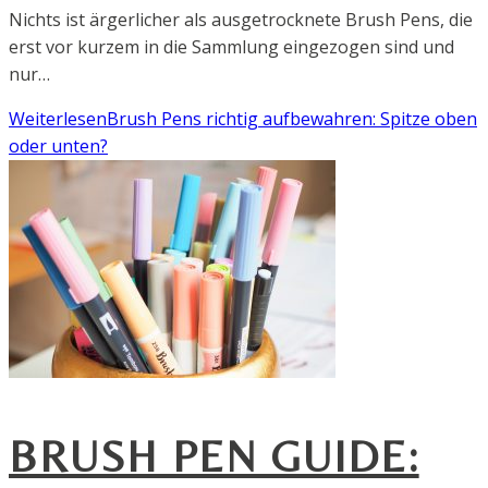
Nichts ist ärgerlicher als ausgetrocknete Brush Pens, die
erst vor kurzem in die Sammlung eingezogen sind und
nur…
Weiterlesen
Brush Pens richtig aufbewahren: Spitze oben
oder unten?
BRUSH PEN GUIDE: