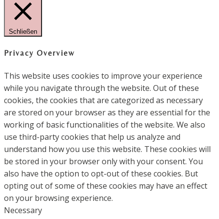
Schließen
Privacy Overview
This website uses cookies to improve your experience
while you navigate through the website. Out of these
cookies, the cookies that are categorized as necessary
are stored on your browser as they are essential for the
working of basic functionalities of the website. We also
use third-party cookies that help us analyze and
understand how you use this website. These cookies will
be stored in your browser only with your consent. You
also have the option to opt-out of these cookies. But
opting out of some of these cookies may have an effect
on your browsing experience.
Necessary