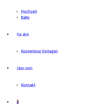
Hochzeit
Baby
Für dich
Kostenlose Vorlagen
Über mich
Kontakt
0