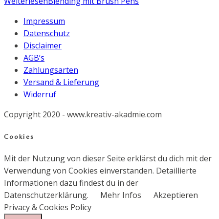
Weiterlesen
Blending mit Brush Pens
Impressum
Datenschutz
Disclaimer
AGB’s
Zahlungsarten
Versand & Lieferung
Widerruf
Copyright 2020 - www.kreativ-akadmie.com
Cookies
Mit der Nutzung von dieser Seite erklärst du dich mit der
Verwendung von Cookies einverstanden. Detaillierte
Informationen dazu findest du in der
Datenschutzerklärung.
Mehr Infos
Akzeptieren
Privacy & Cookies Policy