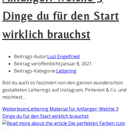
Dinge du für den Start
wirklich brauchst
Beitrags-Autor:
Luzi Engelfried
Beitrag veröffentlicht:
Januar 8, 2021
Beitrags-Kategorie:
Lettering
Bist du auch so fasziniert von den ganzen wunderschön
gestalteten Letterings auf Instagram, Pinterest & Co. und
möchtest…
Weiterlesen
Lettering Material für Anfänger: Welche 3
Dinge du für den Start wirklich brauchst