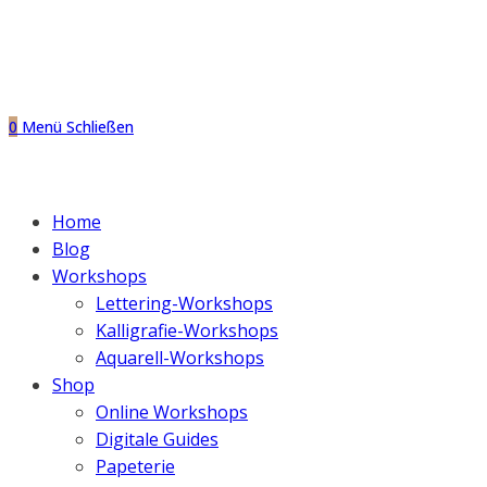
0
Menü
Schließen
Home
Blog
Workshops
Lettering-Workshops
Kalligrafie-Workshops
Aquarell-Workshops
Shop
Online Workshops
Digitale Guides
Papeterie