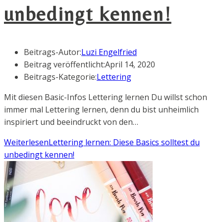
unbedingt kennen!
Beitrags-Autor:
Luzi Engelfried
Beitrag veröffentlicht:
April 14, 2020
Beitrags-Kategorie:
Lettering
Mit diesen Basic-Infos Lettering lernen Du willst schon
immer mal Lettering lernen, denn du bist unheimlich
inspiriert und beeindruckt von den…
Weiterlesen
Lettering lernen: Diese Basics solltest du
unbedingt kennen!