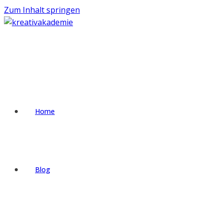
Zum Inhalt springen
Home
Blog