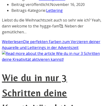
Beitrag veröffentlicht:
November 16, 2020
Beitrags-Kategorie:
Lettering
Liebst du die Weihnachtszeit auch so sehr wie ich? Yeah,
dann welcome to the hygge-fam🥰. Neben der
gemütlichen…
Weiterlesen
Die perfekten Farben zum Verzieren deiner
Aquarelle und Letterings in der Adventszeit
Wie du in nur 3
Schritten deine