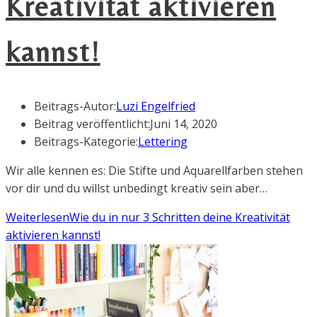
Kreativität aktivieren
kannst!
Beitrags-Autor:
Luzi Engelfried
Beitrag veröffentlicht:
Juni 14, 2020
Beitrags-Kategorie:
Lettering
Wir alle kennen es: Die Stifte und Aquarellfarben stehen
vor dir und du willst unbedingt kreativ sein aber…
Weiterlesen
Wie du in nur 3 Schritten deine Kreativität
aktivieren kannst!