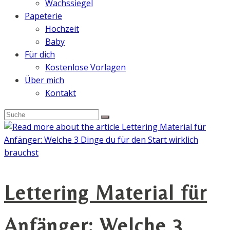
Wachssiegel
Papeterie
Hochzeit
Baby
Für dich
Kostenlose Vorlagen
Über mich
Kontakt
Lettering Material für
Anfänger: Welche 3