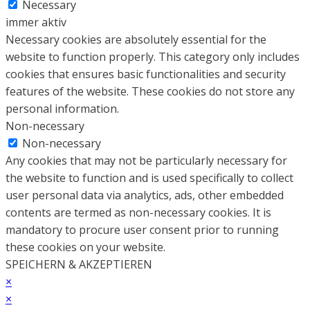
Necessary
immer aktiv
Necessary cookies are absolutely essential for the
website to function properly. This category only includes
cookies that ensures basic functionalities and security
features of the website. These cookies do not store any
personal information.
Non-necessary
Non-necessary
Any cookies that may not be particularly necessary for
the website to function and is used specifically to collect
user personal data via analytics, ads, other embedded
contents are termed as non-necessary cookies. It is
mandatory to procure user consent prior to running
these cookies on your website.
SPEICHERN & AKZEPTIEREN
×
×