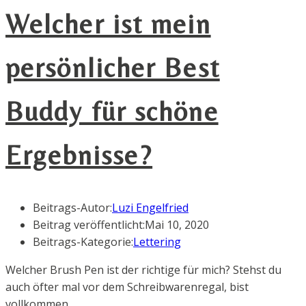
Welcher ist mein
persönlicher Best
Buddy für schöne
Ergebnisse?
Beitrags-Autor:
Luzi Engelfried
Beitrag veröffentlicht:
Mai 10, 2020
Beitrags-Kategorie:
Lettering
Welcher Brush Pen ist der richtige für mich? Stehst du
auch öfter mal vor dem Schreibwarenregal, bist
vollkommen…