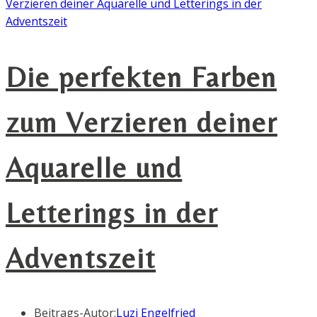
Die perfekten Farben
zum Verzieren deiner
Aquarelle und
Letterings in der
Adventszeit
Beitrags-Autor:
Luzi Engelfried