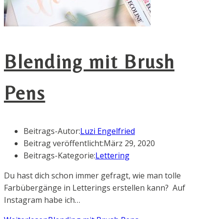
Blending mit Brush
Pens
Beitrags-Autor:
Luzi Engelfried
Beitrag veröffentlicht:
März 29, 2020
Beitrags-Kategorie:
Lettering
Du hast dich schon immer gefragt, wie man tolle
Farbübergänge in Letterings erstellen kann? Auf
Instagram habe ich…