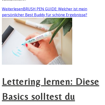
Weiterlesen
BRUSH PEN GUIDE: Welcher ist mein
persönlicher Best Buddy für schöne Ergebnisse?
Lettering lernen: Diese
Basics solltest du