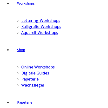
Workshops
Lettering-Workshops
Kalligrafie-Workshops
Aquarell-Workshops
Shop
Online Workshops
Digitale Guides
Papeterie
Wachssiegel
Papeterie