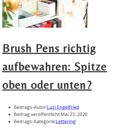
Brush Pens richtig
aufbewahren: Spitze
oben oder unten?
Beitrags-Autor:
Luzi Engelfried
Beitrag veröffentlicht:
Mai 23, 2020
Beitrags-Kategorie:
Lettering