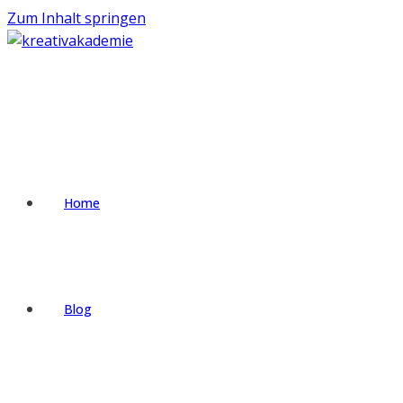
Zum Inhalt springen
Home
Blog