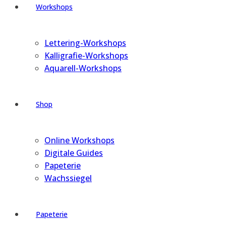
Workshops
Lettering-Workshops
Kalligrafie-Workshops
Aquarell-Workshops
Shop
Online Workshops
Digitale Guides
Papeterie
Wachssiegel
Papeterie