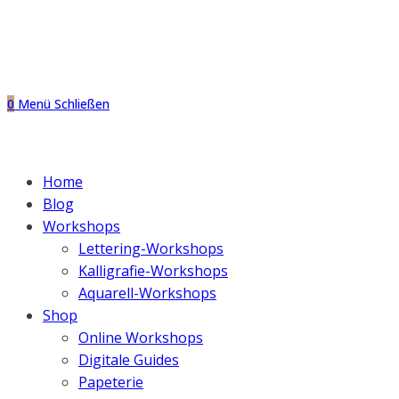
0
Menü
Schließen
Home
Blog
Workshops
Lettering-Workshops
Kalligrafie-Workshops
Aquarell-Workshops
Shop
Online Workshops
Digitale Guides
Papeterie