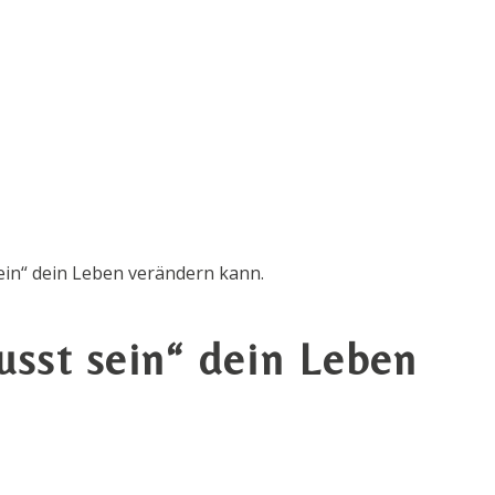
sst sein“ dein Leben