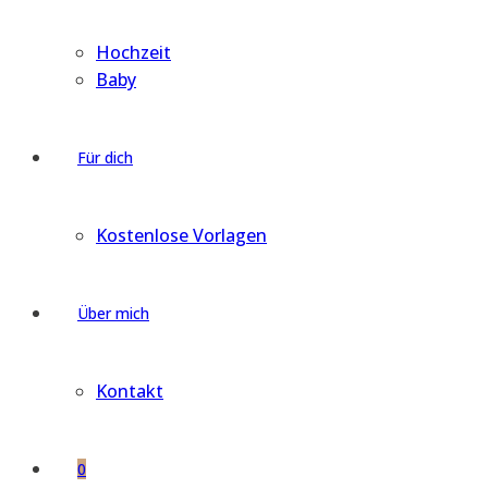
Hochzeit
Baby
Für dich
Kostenlose Vorlagen
Über mich
Kontakt
0