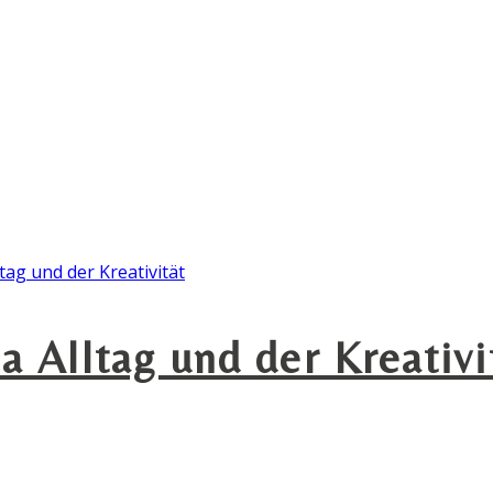
Alltag und der Kreativi