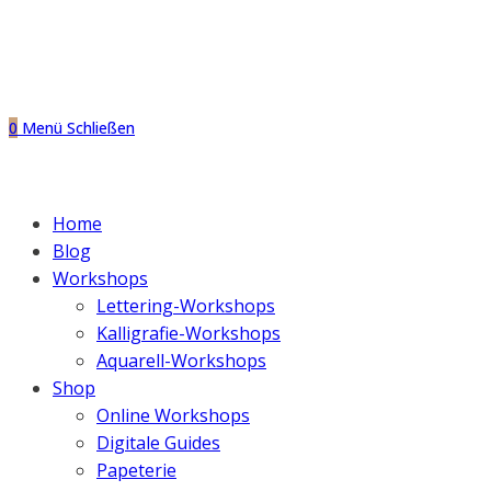
0
Menü
Schließen
Home
Blog
Workshops
Lettering-Workshops
Kalligrafie-Workshops
Aquarell-Workshops
Shop
Online Workshops
Digitale Guides
Papeterie