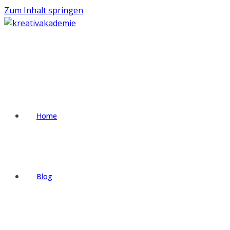
Zum Inhalt springen
Home
Blog