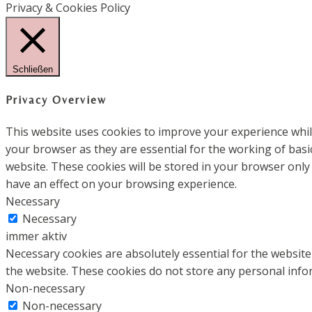
Privacy & Cookies Policy
Schließen
Privacy Overview
This website uses cookies to improve your experience whil
your browser as they are essential for the working of basi
website. These cookies will be stored in your browser only
have an effect on your browsing experience.
Necessary
Necessary
immer aktiv
Necessary cookies are absolutely essential for the website 
the website. These cookies do not store any personal info
Non-necessary
Non-necessary