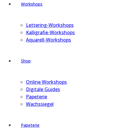
Workshops
Lettering-Workshops
Kalligrafie-Workshops
Aquarell-Workshops
Shop
Online Workshops
Digitale Guides
Papeterie
Wachssiegel
Papeterie