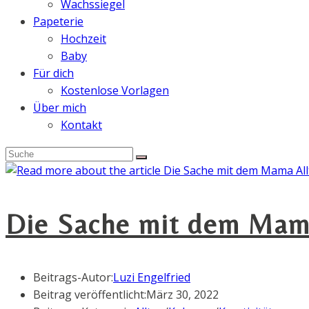
Wachssiegel
Papeterie
Hochzeit
Baby
Für dich
Kostenlose Vorlagen
Über mich
Kontakt
Die Sache mit dem Mama 
Beitrags-Autor:
Luzi Engelfried
Beitrag veröffentlicht:
März 30, 2022