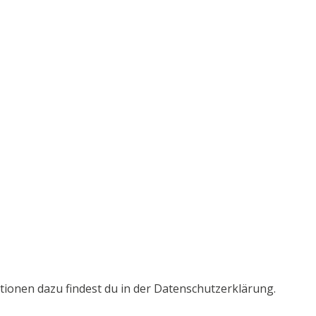
ationen dazu findest du in der Datenschutzerklärung.