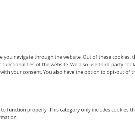
e you navigate through the website. Out of these cookies, t
c functionalities of the website. We also use third-party co
 with your consent. You also have the option to opt-out of 
to function properly. This category only includes cookies th
rmation.