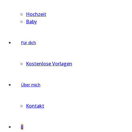
Hochzeit
Baby
Für dich
Kostenlose Vorlagen
Über mich
Kontakt
0